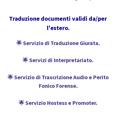
Traduzione documenti validi da/per
l'estero.
🌟 Servizio di Traduzione Giurata.
🌟 Servizi di Interpretariato.
🌟 Servizio di Trascrizione Audio e Perito
Fonico Forense.
🌟 Servizio Hostess e Promoter.