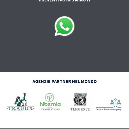
AGENZIE PARTNER NEL MONDO