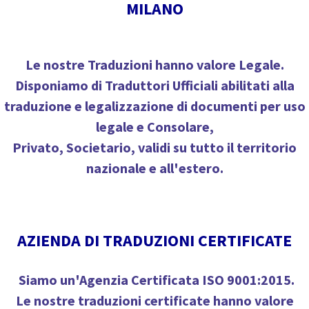
MILANO
Le nostre Traduzioni hanno
valore Legale
.
Disponiamo di
Traduttori Ufficiali
abilitati alla
traduzione e legalizzazione di documenti per uso
legale e Consolare,
Privato, Societario, validi su tutto il territorio
nazionale e all'estero.
AZIENDA DI TRADUZIONI CERTIFICATE
Siamo un'
Agenzia Certificata ISO 9001:2015
.
Le nostre traduzioni certificate hanno valore