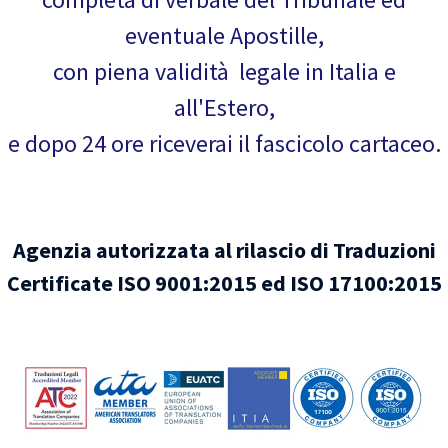
eventuale Apostille,
con piena validità legale in Italia e
all'Estero,
e dopo 24 ore riceverai il fascicolo cartaceo.
Agenzia autorizzata al rilascio di Traduzioni
Certificate ISO 9001:2015 ed ISO 17100:2015