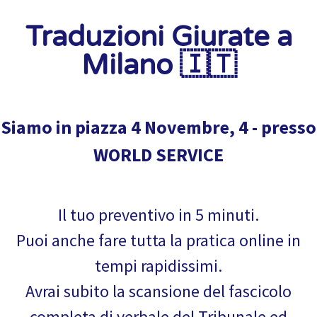
Traduzioni Giurate a
Milano 🇮🇹
Siamo in piazza 4 Novembre, 4 - presso
WORLD SERVICE
Il tuo preventivo in 5 minuti.
Puoi anche fare tutta la pratica online in
tempi rapidissimi.
Avrai subito la scansione del fascicolo
completa di verbale del Tribunale ed