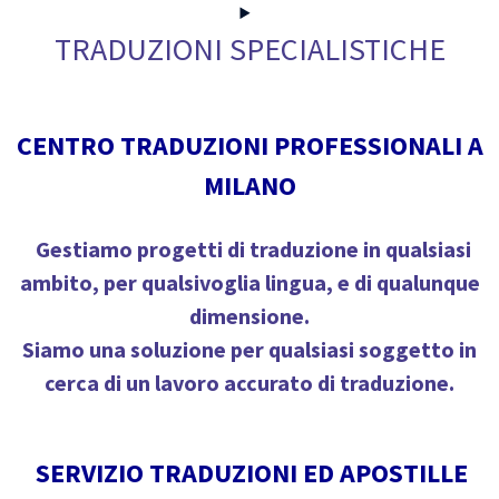
TRADUZIONI SPECIALISTICHE
CENTRO TRADUZIONI PROFESSIONALI A
MILANO
Gestiamo progetti di traduzione in qualsiasi
ambito, per qualsivoglia lingua, e di qualunque
dimensione.
Siamo una soluzione per qualsiasi soggetto in
cerca di
un lavoro accurato di traduzione.
SERVIZIO TRADUZIONI ED APOSTILLE