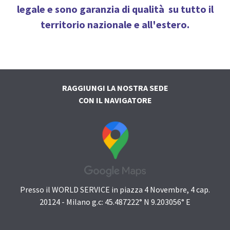
legale e sono
garanzia di qualità
su tutto il
territorio nazionale e all'estero.
RAGGIUNGI LA NOSTRA SEDE
CON IL NAVIGATORE
Presso il WORLD SERVICE in piazza 4 Novembre, 4 cap.
20124 - Milano g.c: 45.487222° N 9.203056° E