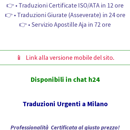
👉 • Traduzioni Certificate ISO/ATA in 12 ore
👉 • Traduzioni Giurate (Asseverate) in 24 ore
👉 • Servizio Apostille Aja in 72 ore
📱 Link alla versione mobile del sito.
Disponibili in chat h24
Traduzioni Urgenti a Milano
Professionalità Certificata al giusto prezzo!